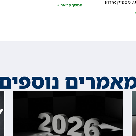
. מספיק אירוע
המשך קריאה »
אמרים נוספים