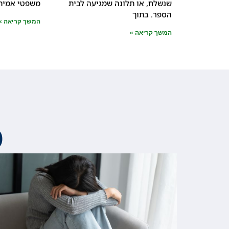
שנשלח, או תלונה שמגיעה לבית
משפטי אמיתי
הספר. בתוך
המשך קריאה »
המשך קריאה »
מ