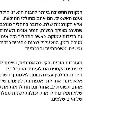
הנקודה החשובה ביותר להבנה היא זו: הילדי
אינם האשמים. הם אינם מחוללי התופעה,
אלא הקורבנות שלה. מדובר בתהליך מורכב,
שמערב מצוקה רגשית, חוסר אונים ולעיתים
גם בדידות עמוקה. כאשר התהליך הזה אינו
מזוהה בזמן, הוא עלול לגבות מחירים כבדים,
נפשיים, משפחתיים וחברתיים.
מעורבות הורית, הקשבה אמיתית, ושימת לב
לשינויים הקטנים הם לעיתים ההבדל בין
הידרדרות לבין עצירה בזמן. לא מתוך חשדנו
אלא מתוך אחריות ואכפתיות. לפעמים שיח
אחת, תשומת לב אחת, ונכונות לראות את 
שלא תמיד נוח לראות, יכולות לשנות מסלול
של חיים שלמים.