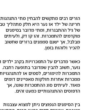
הורים רבים מתקשים להבחין מתי התנהגות
חריגה של ילד או נער היא חלק מתהליך טב
של גיל ההתבגרות, ומתי מדובר בסימנים
מוקדמים להתמכרות. זהו קו דק, ולעיתים
מבלבל, אך ישנם סממנים ברורים שחשוב
להכיר ולזהות בזמן.
כאשר מדברים על התמכרויות בקרב ילדים וב
נוער, חשוב להבין שמדובר בתופעה רחבה.
התמכרות להימורים, לסמים או להתנהגויות
ממכרות אחרות חולקות מאפיינים דומים
מאוד. לעיתים סוג ההתמכרות שונה, אך
הדפוסים ההתנהגותיים כמעט זהים.
בין הסימנים הנפוצים ניתן למצוא עצבנות