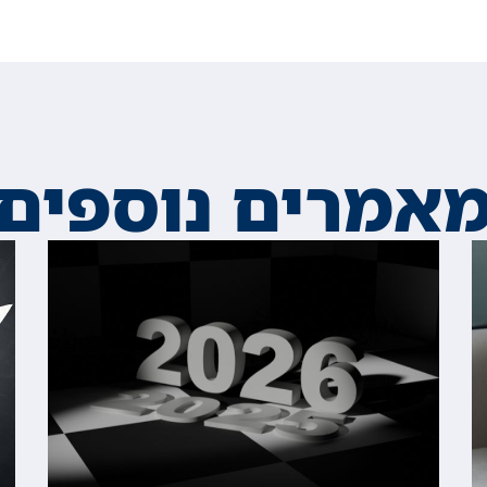
אמרים נוספים