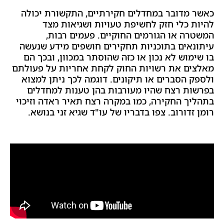
מדובר במחדלים חקירתיים, התקשורת יכולה
 כלי חזק לחשיפת טעויות ושגיאות מצד
ה או הגורמים החוקיים. פעמים רבות,
אים בתוכניות תחקירים חושפים מידע שנעשה
וש לא נכון או כזה שהוסתר במכוון, ובכך הם
ם את רשויות החוק לקחת אחריות על פעולתם
הסברים או תיקונים. דוגמה לכך ניתן למצוא
ת רצח שהיו מעורבות בהן טענות למחדלים
ך החקירה, כמו במקרה רצח תאיר ראדה וזיכוי
דורוב. צפו בדבריו של עו"ד שגיא זני בנושא.