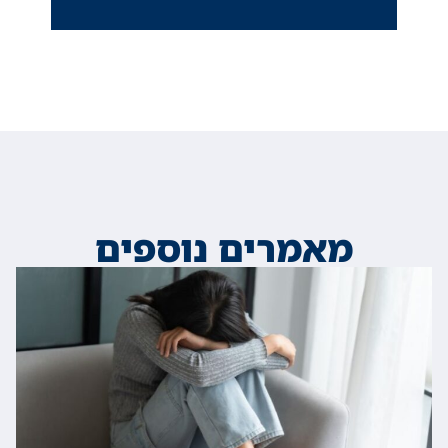
מאמרים נוספים