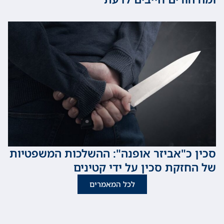
כ"אביזר אופנה": ההשלכות המשפטיות
זקת סכין על ידי קטינים
לכל המאמרים