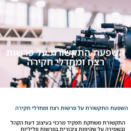
עת התקשורת על פרשות
רצח ומחדלי חקירה
התקשורת על פרשות רצח ומחדלי חקירה
רת משחקת תפקיד מרכזי בעיצוב דעת הקהל
רה על שקיפות ציבורית בפרשות פליליות