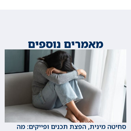
מאמרים נוספים
 מינית, הפצת תכנים ופייקים: מה