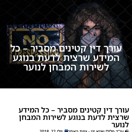
רך דין קטינים מסביר – כל
ידע שרצית לדעת בנוגע
לשירות המבחן לנוער
דין קטינים מסביר – כל המידע
 לדעת בנוגע לשירות המבחן
לילי שגיא זני - צוות האתר
יולי 22, 2018