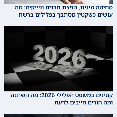
 מינית, הפצת תכנים ופייקים: מה
 כשקטין מסתבך בפלילים ברשת
קטינים במשפט הפלילי 2026: מה השתנה
ורים חייבים לדעת