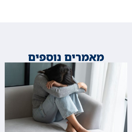
מאמרים נוספים