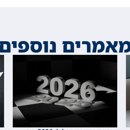
אמרים נוספים