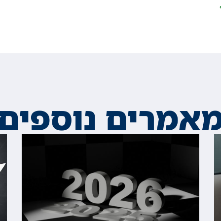
אמרים נוספים