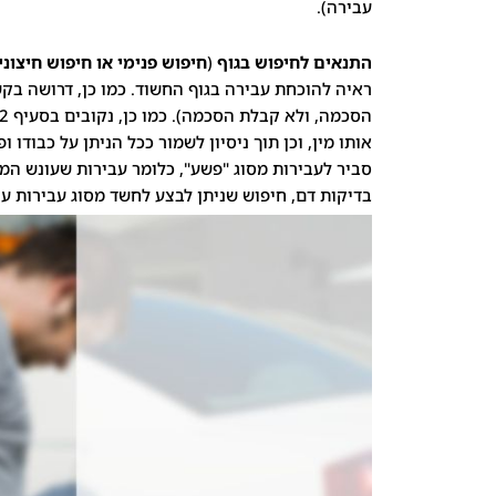
עבירה).
התנאים לחיפוש בגוף
(
חיפוש פנימי או חיפוש חיצוני
ראיה להוכחת עבירה בגוף החשוד. כמו כן, דרושה ב
אותו מין, וכן תוך ניסיון לשמור ככל הניתן על כבודו 
בדיקות דם, חיפוש שניתן לבצע לחשד מסוג עבירות עוו