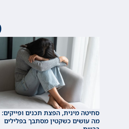
מ
סחיטה מינית, הפצת תכנים ופייקים:
מה עושים כשקטין מסתבך בפלילים
ברשת