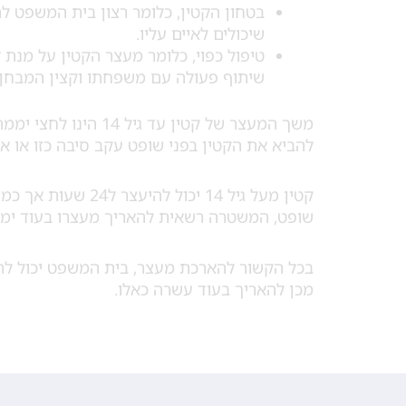
בטחון הקטין, כלומר רצון בית המשפט להש
שיכולים לאיים עליו.
טיפול כפוי, כלומר מעצר הקטין על מנת ל
שיתוף פעולה עם משפחתו וקצין המבחן.
משך המעצר של קטין עד
להביא את הקטין בפני שופט עקב סיבה כזו או אחרת
קטין מעל גיל 14 יכ
שופט, המשטרה רשאית להאריך מעצרו בעוד ימ
בכל הקשור להארכת מעצר, בית המשפט יכול לה
מכן להאריך בעוד עשרה כאלו.