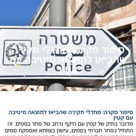
פור מקרה: מחדלי חקירה
ביאו לתוצאה מיטיבה עם
קטין
מקרה: מחדלי חקירה שהביאו לתוצאה מיטיבה
ן
תיק של קטין עם היקף נרחב של סחר בסמים. זה
סחר חברתי בסמים, עישון בצוותא ואספקת סמים