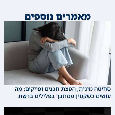
מאמרים נוספים
 מינית, הפצת תכנים ופייקים: מה
 כשקטין מסתבך בפלילים ברשת