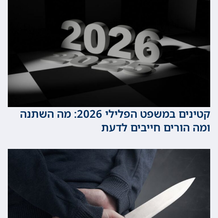
קטינים במשפט הפלילי 2026: מה השתנה
ורים חייבים לדעת