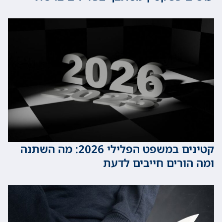
קטינים במשפט הפלילי 2026: מה השתנה
ורים חייבים לדעת