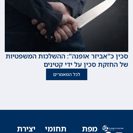
כ"אביזר אופנה": ההשלכות המשפטיות
זקת סכין על ידי קטינים
לכל המאמרים
מפת
תחומי
יצירת