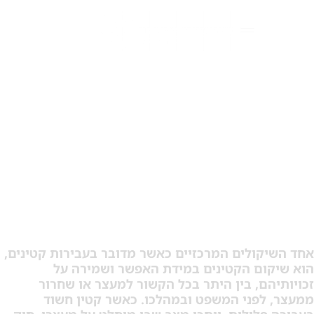
ר קטין – המוצא האחרון
קולים המרכזיים כאשר מדובר בעבירות קטינים,
ום הקטינים במידת האפשר ושמירה על
ם, בין היתר בכל הקשור למעצר או שחרור
לפני המשפט ובמהלכו. כאשר קטין חשוד