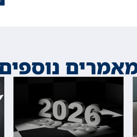
אמרים נוספים