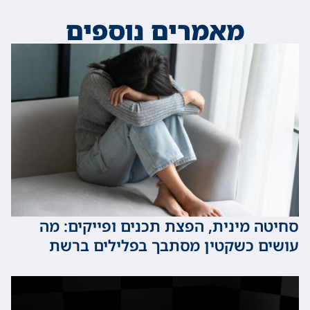
מאמרים נוספים
 מינית, הפצת תכנים ופייקים: מה
 כשקטין מסתבך בפלילים ברשת