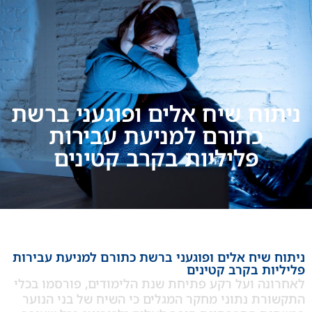
ח שיח אלים ופוגעני ברשת
כתורם למניעת עבירות
פליליות בקרב קטינים
שיח אלים ופוגעני ברשת כתורם למניעת עבירות
ת בקרב קטינים
ה ועל רקע פתיחת שנת הלימודים, פורסמו בכלי
 נתוני מחקר המגלים כי השיח של בני הנוער