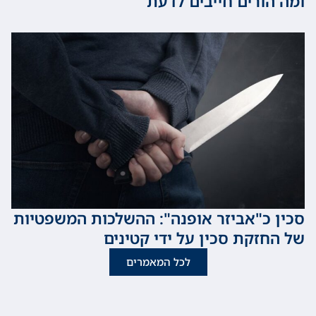
ורים חייבים לדעת
כ"אביזר אופנה": ההשלכות המשפטיות
זקת סכין על ידי קטינים
לכל המאמרים