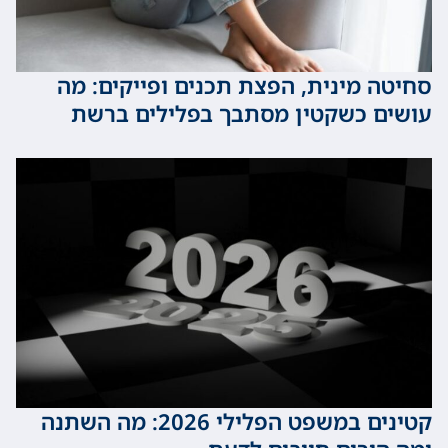
 מינית, הפצת תכנים ופייקים: מה
 כשקטין מסתבך בפלילים ברשת
קטינים במשפט הפלילי 2026: מה השתנה