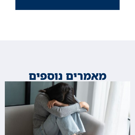
מאמרים נוספים