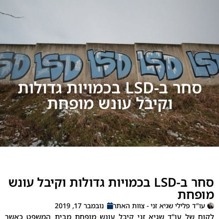
סחר ב-LSD בכמויות גדולות
וקיבל עונש מופחת
סחר ב-LSD בכמויות גדולות וקיבל עונש
ת
לילי שגיא זני - צוות האתר
נובמבר 17, 2019
 עו"ד שגיא זני קיבל עונש מופחת מבית המשפט כאשר