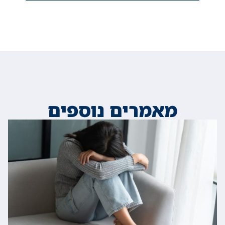
מאמרים נוספים