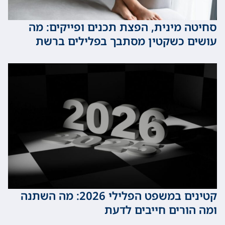
 מינית, הפצת תכנים ופייקים: מה
 כשקטין מסתבך בפלילים ברשת
קטינים במשפט הפלילי 2026: מה השתנה
ורים חייבים לדעת