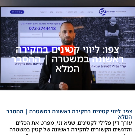
פו: ליווי קטינים בחקירה
שונה במשטרה | ההסבר
המלא
יווי קטינים בחקירה ראשונה במשטרה | ההסבר
ן פלילי לקטינים, שגיא זני, מפרט את הכלים
ם הקשורים לחקירה ראשונה של קטין במשטרה