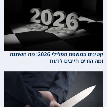
קטינים במשפט הפלילי 2026: מה השתנה
ורים חייבים לדעת