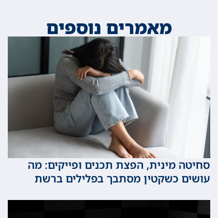
מאמרים נוספים
 מינית, הפצת תכנים ופייקים: מה
 כשקטין מסתבך בפלילים ברשת