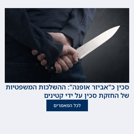
כ"אביזר אופנה": ההשלכות המשפטיות
זקת סכין על ידי קטינים
לכל המאמרים