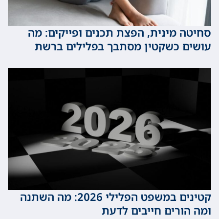
 מינית, הפצת תכנים ופייקים: מה
 כשקטין מסתבך בפלילים ברשת
קטינים במשפט הפלילי 2026: מה השתנה
ורים חייבים לדעת