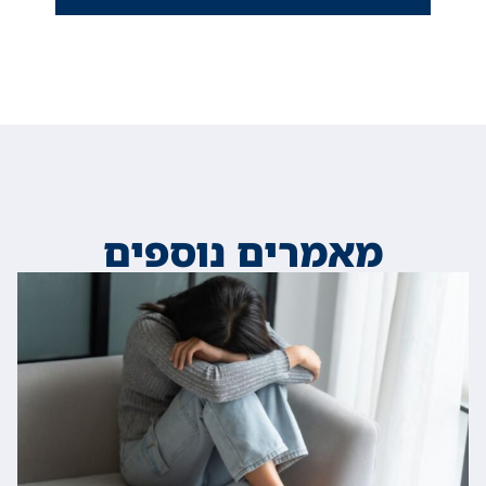
מאמרים נוספים