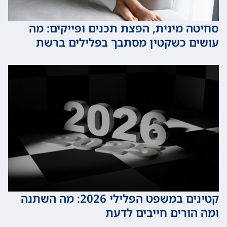
 מינית, הפצת תכנים ופייקים: מה
 כשקטין מסתבך בפלילים ברשת
קטינים במשפט הפלילי 2026: מה השתנה
ורים חייבים לדעת