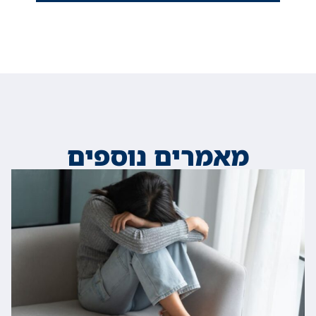
מאמרים נוספים