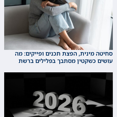
 מינית, הפצת תכנים ופייקים: מה
 כשקטין מסתבך בפלילים ברשת