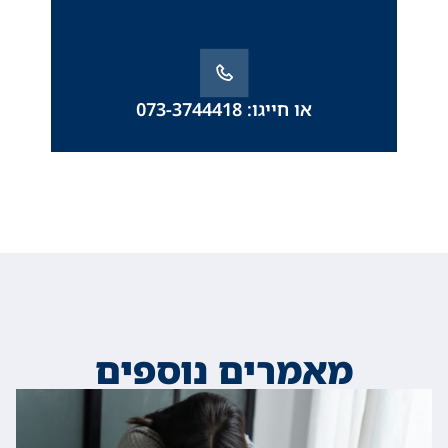
או חייגו: 073-3744418
מאמרים נוספים