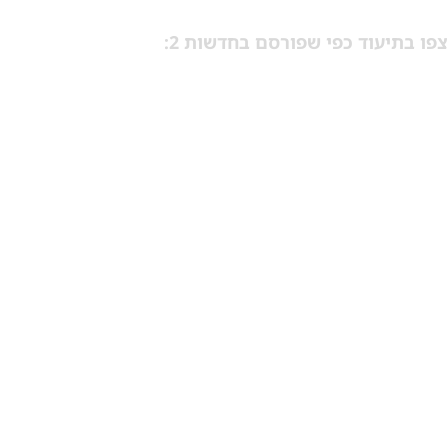
וד כפי שפורסם בחדשות 2: