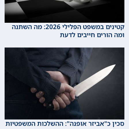
קטינים במשפט הפלילי 2026: מה השתנה
ורים חייבים לדעת
כ"אביזר אופנה": ההשלכות המשפטיות