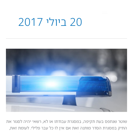
20 ביולי 2017
תפס בעת תקיפה, במסגרת עבודתו או לא, רשאי יהיה לסגור את
סגרת הסדר מותנה זאת אם אין לו כל עבר פלילי. לעומת זאת,