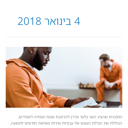
4 בינואר 2018
ת
 שהציג השר גלעד ארדן להרחבת שטח המחיה לאסירים,
את הגדלת העונש של עבודות שירות משישה חודשים לתשעה,