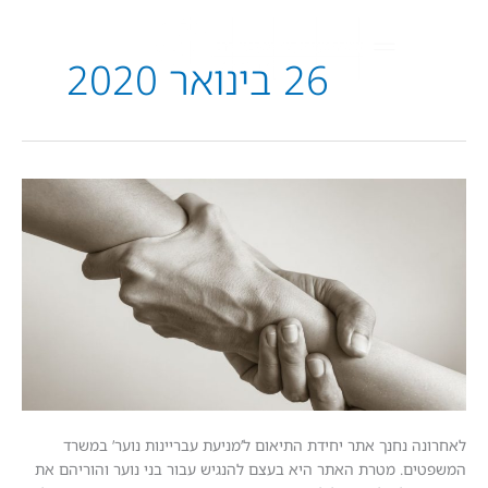
26 בינואר 2020
 נחנך אתר יחידת התיאום ל’מניעת עבריינות נוער’ במשרד
. מטרת האתר היא בעצם להנגיש עבור בני נוער והוריהם את