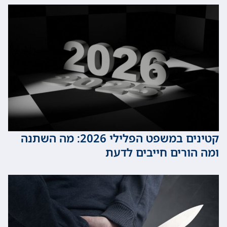
קטינים במשפט הפלילי 2026: מה השתנה
ורים חייבים לדעת