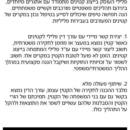
עוסק בייצוג קטינים מתמודד עם אתגרים מיוחדים,
תהליכים משפטיים מורכבים וקשיים משפחתיים.
שה טיפים שיכולים לסייע בטיפול נכון במקרים של
המעורבים בעבירות פליליות.
ין נמצא במעצר או מוזמן לחקירה משטרתית,
צור קשר מיידי עם עו"ד פלילי המתמחה בייצוג
 הזמן לא פועל לטובת הקטין במקרים אלו. חשוב
ל זכויותיו החוקיות ושיקבל הגנה מקצועית במהלך
המשטרתי/משפטי.
כנה לחקירה של הקטין עצמו, עורך הדין נמצא
 עם בני המשפחה של הקטין. תמיכתם של הורי
הסבלנות שלהם עשויים לשפר את התוצאות ולהקל
יך כולו.