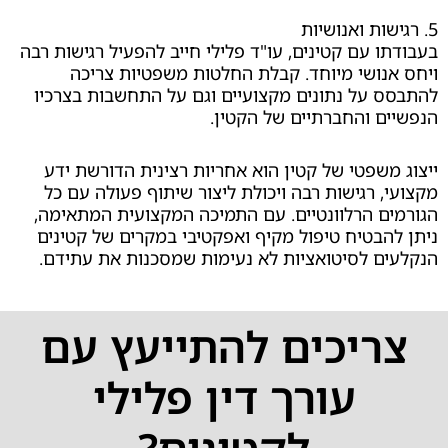
 עם קטינים, עו"ד פלילי חייב להפעיל רגישות רבה
ושי מיוחד. קבלת החלטות משפטיות צריכה
על נתונים מקצועיים וגם על התחשבות בצרכיו
 והחברתיים של הקטין.
שפטי של קטין הוא אחריות רצינית הדורשת ידע
 רגישות רבה ויכולת ליצור שיתוף פעולה עם כל
 הרלוונטיים. עם התמיכה המקצועית המתאימה,
בטיח טיפול מקיף ואפקטיבי במקרים של קטינים
 לסיטואציות לא נעימות שמסכנות את עתידם.
יכים להתייעץ עם
עורך דין פלילי