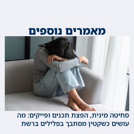
מאמרים נוספים
 מינית, הפצת תכנים ופייקים: מה
 כשקטין מסתבך בפלילים ברשת