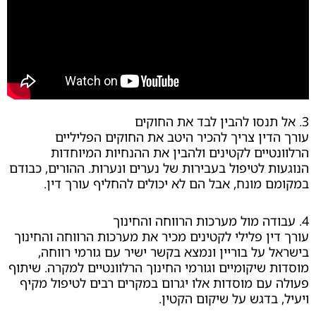
ין צריך להכיר היטב את החוקים הפליליים
יים לקטינים ולהבין את ההנחיות המיוחדות
 לטיפול בעבירות של נערים ונערות. ההורים, כבודם
מונח, אבל הם לא יכולים להחליף עורך דין.
ן פלילי לקטינים מכיר את מערכות הרווחה והחינוך
על בוריין ונמצא בקשר ישיר עם גורמי רווחה,
שיקומיים וגורמי החינוך הרלוונטיים למקרה. שיתוף
ם מוסדות אלו יגרום במקרים רבים לטיפול מקיף
בדגש על שיקום הקטין.