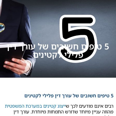
טיפים חשובים של עורך דין
פלילי לקטינים
נם מודעים לכך ש
ייצוג קטינים במערכת המשפטית
ניין מיוחד שדורש התמחות מיוחדת. עורך דין