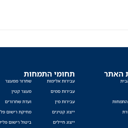
 האתר
תחומי התמחות
בית
עבירות אלימות
שחרור ממעצר
עבירות סמים
מעצר קטין
התמחות
עבירות מין
ועדת שחרורים
רת
ייצוג קטינים
מחיקת רישום פלי
ייצוג חיילים
ביטול רישום פליל