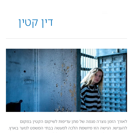
דין קטין
ס
:
זמן נוצרה מגמה של מתן עדיפות לשיקום הקטין במקום
. הגישה הזו מיושמת הלכה למעשה בבתי המשפט לנוער בארץ.