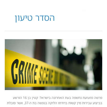
הסדר טיעון
פרשה מזעזעת נחשפה בעת האחרונה בישראל: קטין בן 16 הורשע
בביצוע עבירות מין קשות בדודתו הלוקה בנפשה בת ה-37, אשר סובלת