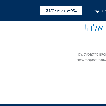
לייעוץ מיידי 24/7
ירת קשר
ואלה!
בעקבות סכסוך עם האם, המשמשת כאפוטרופוסית שלו.
אותה והתעמת איתה