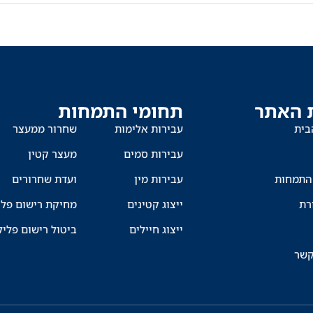
 האתר
תחומי התמחות
בית
עבירות אלימות
שחרור ממעצר
עבירות סמים
מעצר קטין
התמחות
עבירות מין
ועדת שחרורים
רת
ייצוג קטינים
מחיקת רישום פלי
ייצוג חיילים
ביטול רישום פליל
קשר