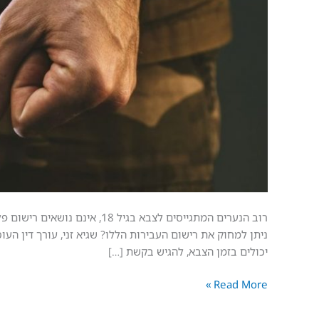
רוב הנערים המתגייסים לצבא בג
ניתן למחוק את רישום העבירות הללו? שגיא זני, עורך דין העוס
יכולים בזמן הצבא, להגיש בקשת […]
Read More »