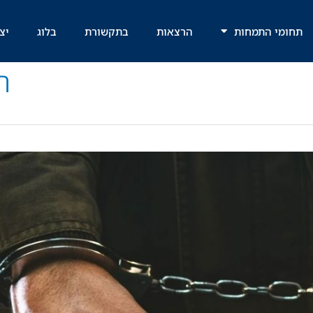
תחומי התמחות
הרצאות
בתקשורת
בלוג
יצ
ח