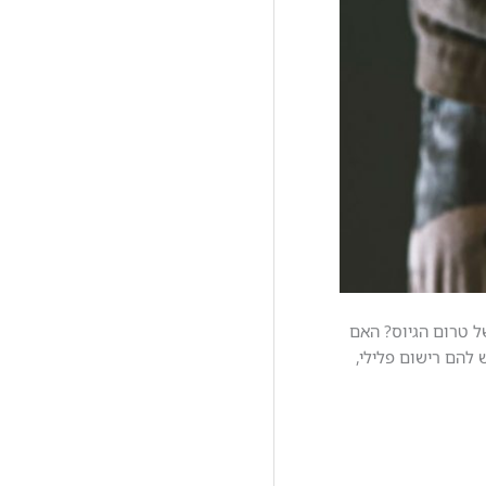
תקופה של טרום הגיוס? האם
ש להם רישום פלילי,