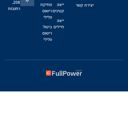
208,
ייצוג
מחיקת
יצירת קשר
רחובות
קטינים
רישום
פלילי
ייצוג
חיילים
ביטול
רישום
פלילי