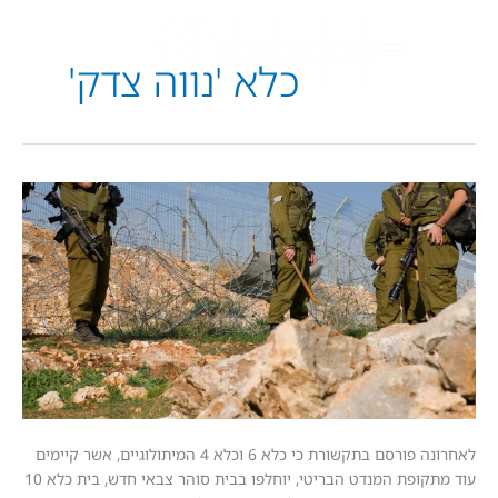
כלא 'נווה צדק'
לאחרונה פורסם בתקשורת כי כלא 6 וכלא 4 המיתולוגיים, אשר קיימים
עוד מתקופת המנדט הבריטי, יוחלפו בבית סוהר צבאי חדש, בית כלא 10