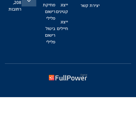
208,
ייצוג
מחיקת
יצירת קשר
רחובות
קטינים
רישום
פלילי
ייצוג
חיילים
ביטול
רישום
פלילי