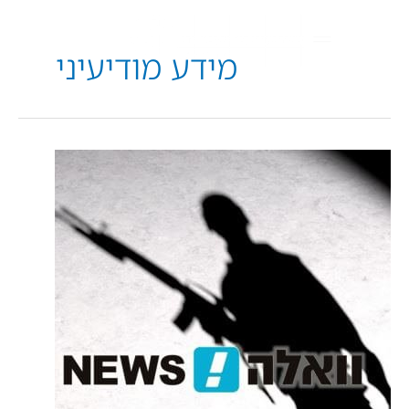
מידע מודיעיני