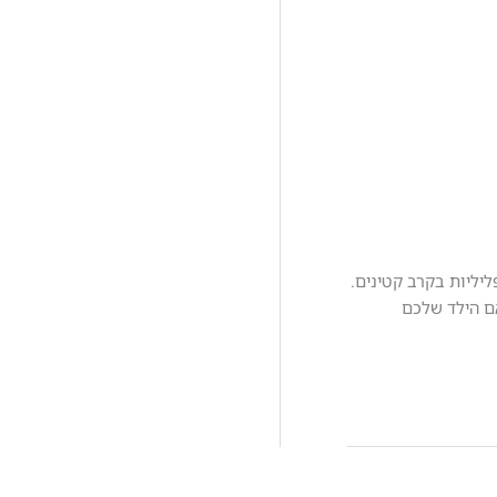
ליליות בקרב קטינים.
אם הילד שלכם