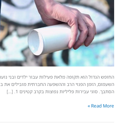
החופש הגדול הוא תקופה מלאת פעילות עבור ילדים ובני נוער,
השעמום, הזמן הפנוי הרב וההשפעה החברתית מובילים את בני
הסתבך. סוגי עבירות פליליות נפוצות בקרב קטינים 1. […]
Read More »