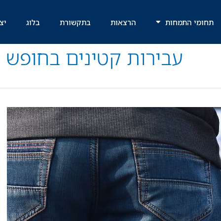
תחומי התמחות
הרצאות
בתקשורת
בלוג
יצ
עבירות קטינים בחופש ה