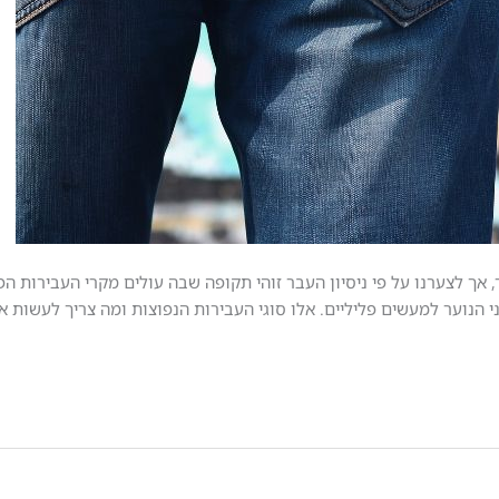
 אך לצערנו על פי ניסיון העבר זוהי תקופה שבה עולים מקרי העבירות הפ
 הנוער למעשים פליליים. אלו סוגי העבירות הנפוצות ומה צריך לעשות 