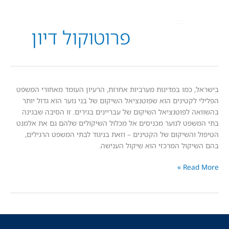
פרוטוקול דיון
 כמו במדינות מערביות אחרות, הרעיון העומד מאחורי המשפט
לקטינים הוא שפוטנציאל השיקום של בני נוער הוא גדול יותר
 לפוטנציאל השיקום של עבריינים בגירים. זו הסיבה שבגינה
פט לנוער מכניסים אל מכלול השיקולים שלהם גם את אלמנט
והשיקום של הקטינים – וזאת בניגוד לבתי המשפט הרגילים,
קול המרכזי הוא שיקול הענישה.
Read