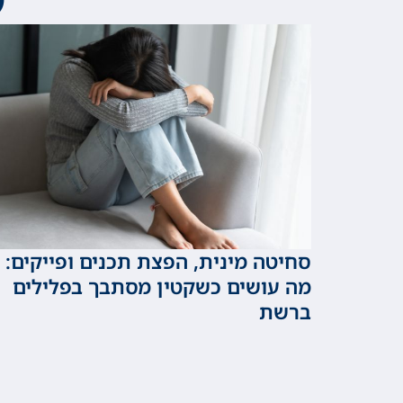
סחיטה מינית, הפצת תכנים ופייקים:
מה עושים כשקטין מסתבך בפלילים
ברשת