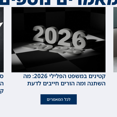
קטינים במשפט הפלילי 2026: מה
סכ
השתנה ומה הורים חייבים לדעת
המ
קט
לכל המאמרים