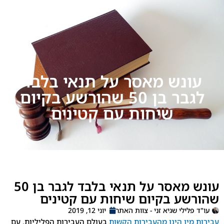
נש מאסר על תנאי בלבד
לגבר בן 50 שהורשע בקיום
שיחות עם קטינים
עונש מאסר על תנאי בלבד לגבר בן 50
ע בקיום שיחות עם קטינים
לילי שגיא זני - צוות האתר
יוני 12, 2019
ין הינן מהעבירות הקשות
בעולם העבירות הפליליות. עם