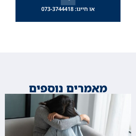
או חייגו: 073-3744418
מאמרים נוספים