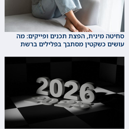
 מינית, הפצת תכנים ופייקים: מה
 כשקטין מסתבך בפלילים ברשת