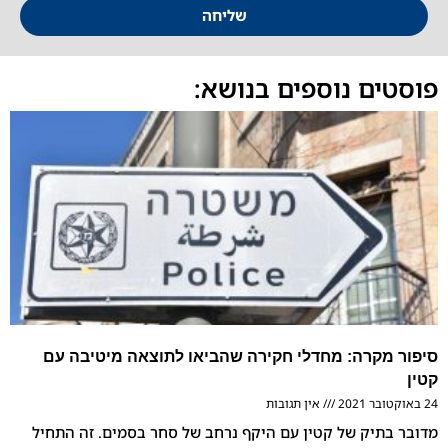
שליחה
ם נוספים בנושא:
קרה: מחדלי חקירה שהביאו לתוצאה מיטיבה עם
אין תגובות
יק של קטין עם היקף נרחב של סחר בסמים. זה התחיל