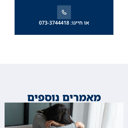
או חייגו: 073-3744418
מאמרים נוספים