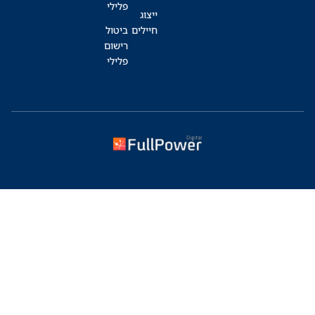
פלילי
ייצוג
חיילים
ביטול
רישום
פלילי