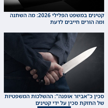
קטינים במשפט הפלילי 2026: מה השתנה
ורים חייבים לדעת
כ"אביזר אופנה": ההשלכות המשפטיות
זקת סכין על ידי קטינים