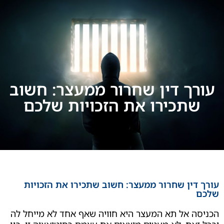
ך דין שחרור ממעצר: חשוב
תכירו את הזכויות שלכם
ין שחרור ממעצר: חשוב שתכירו את הזכויות
אל תא המעצר היא חוויה שאף אחד לא מייחל לה