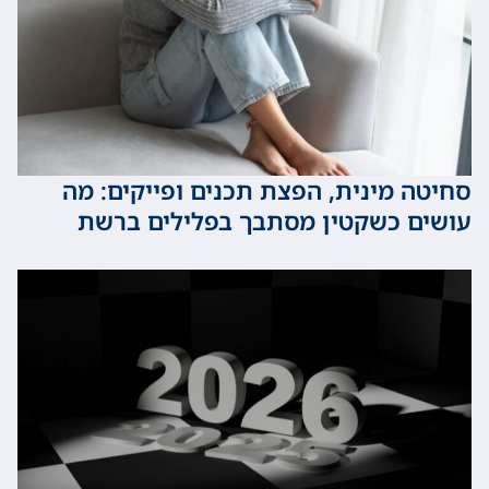
 מינית, הפצת תכנים ופייקים: מה
 כשקטין מסתבך בפלילים ברשת