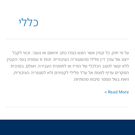
כללי
וק, כל קטין אשר הוגש כנגדו כתב אישום או נעצר, זכאי לקבל
 עורך דין פלילי מהסנגוריה הציבורית. זכות זו עומדת בפני הקטין
 למצב הכלכלי של הוריו או לחומרת העבירה. ואולם, במרבית
עדיף לפנות אל עו"ד פלילי לקטינים ולא לסנגוריה הציבורית,
ל מספר סיבות מהותיות.
Read
יה
ת?