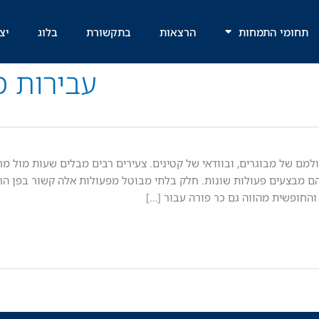
תחומי התמחות
הרצאות
בתקשורת
בלוג
יצ
עבירות 
ולמם של מבוגרים, ובוודאי של קטינים. צעירים רבים מבלים שעות מול מ
 מבצעים פעולות שונות. חלק בלתי מבוטל מפעולות אלה קשור בפן החב
והחופשית מהווה גם כר פורה עבור […]