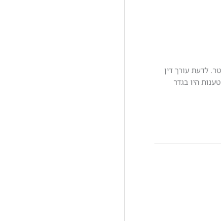
. לדעת עורך דין
ענות היו בגדר