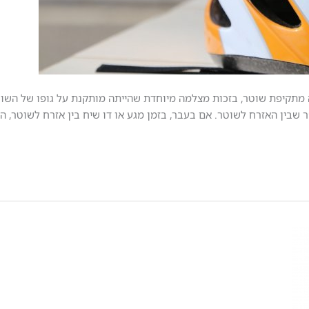
מתקיפת שוטר, בזכות מצלמה מיוחדת שהייתה מותקנת על גופו של השוטר
 שבין האזרח לשוטר. אם בעבר, בזמן מגע או דו שיח בין אזרח לשוטר, הט