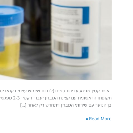
סמים
כאשר קטין מבצע עבירת סמים (לרבות שימוש עצמי בקנאביס)
בן הנוער עם שירותי המבחן ויתחדש רק לאחר […]
Read More »