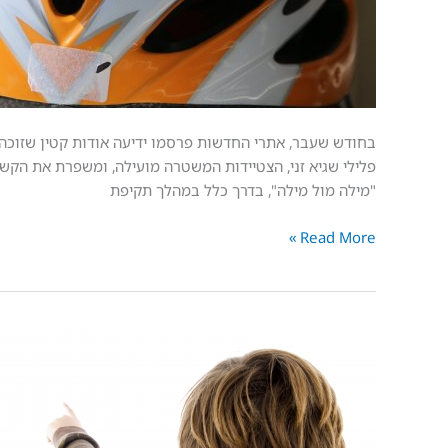
בחודש שעבר, אתרי החדשות פרסמו ידיעה אודות קטין שזוכה 
פלילי שגיא זני, הצטיידות המשטרה מועילה, ומשפרת את הקשר
"מילה מול מילה", בדרך כלל במהלך תקיפת
Read More »
מ-
ynet:
חשד
כי
בן