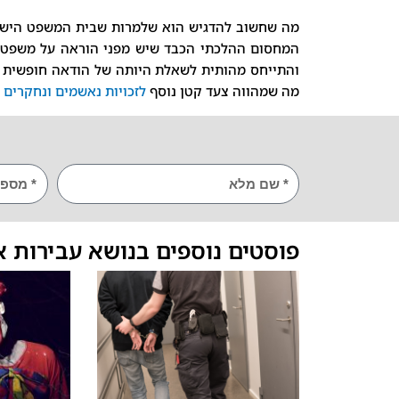
מה שחשוב להדגיש הוא שלמרות שבית המשפט הישר
המחסום ההלכתי הכבד שיש מפני הוראה על משפט חו
והתייחס מהותית לשאלת היותה של הודאה חופשית מ
מה שמהווה צעד קטן נוסף
לזכויות נאשמים ונחקרים 
שם
TEL
פוסטים נוספים בנושא עבירות א