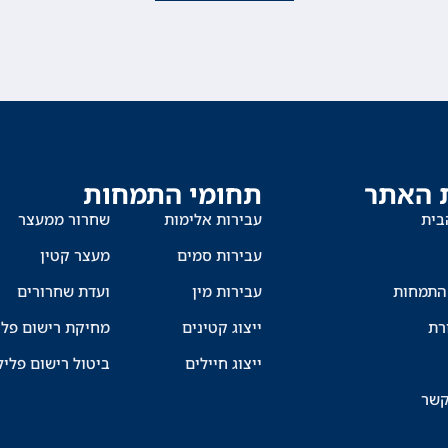
 האתר
תחומי התמחות
בית
עבירות אלימות
שחרור ממעצר
עבירות סמים
מעצר קטין
התמחות
עבירות מין
ועדת שחרורים
רת
ייצוג קטינים
מחיקת רישום פלי
ייצוג חיילים
ביטול רישום פליל
קשר