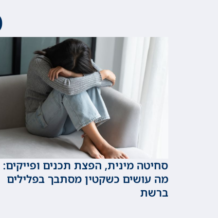
מ
סחיטה מינית, הפצת תכנים ופייקים:
מה עושים כשקטין מסתבך בפלילים
ברשת