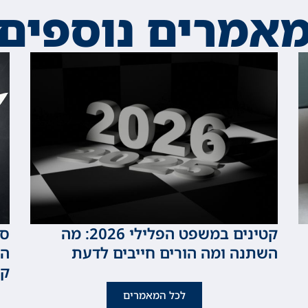
אמרים נוספים
קטינים במשפט הפלילי 2026: מה
סכ
השתנה ומה הורים חייבים לדעת
המ
קט
לכל המאמרים