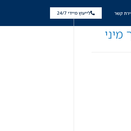
לייעוץ מיידי 24/7
ירת קשר
 מיני