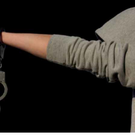
ילוג
תוכן
עמוד בית
אודות