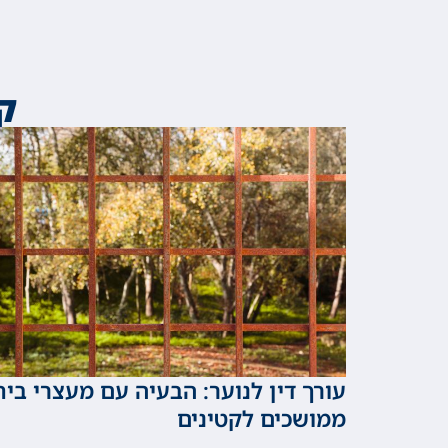
ק
עורך דין לנוער: הבעיה עם מעצרי בית
ממושכים לקטינים