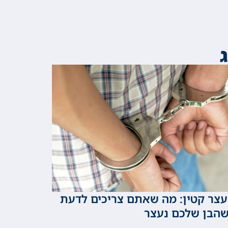
צר קטין: מה שאתם צריכים לדעת
הבן שלכם נעצר