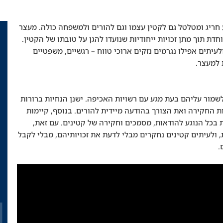
 חריג ומטלטל גם לקטין עצמו וגם להורים ולמשפחה כולה. מעצר
חדת תוך מתן זכויות ייחודיות שנועדו להגן על טובתו של הקטין.
לעיתים אפילו נגרמים נזקים ארוכי טווח – רגשיים, משפטיים
 למעצר.
לשמור עליהם בעת מגע עם רשויות האכיפה. ישנן הנחיות ברורות
ת החקירה ואת הצורך בהודעה מיידית להורים. בנוסף, קיימות
בכל הנוגע להודאות, מסמכים וחקירה של קטינים. עם זאת,
, ולעיתים קטינים נחקרים מבלי לדעת את זכויותיהם, מבלי לקבל
.