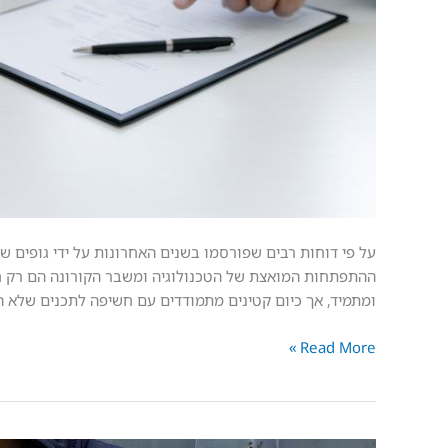
על פי דוחות רבים שפורסמו בשנים האחרונות על ידי גופים שו
ההתפתחות המואצת של הטכנולוגיה ומשבר הקורונה הם רק חל
ומתמיד, אך כיום קטינים מתמודדים עם חשיפה לתכנים שלא הי
Read More »