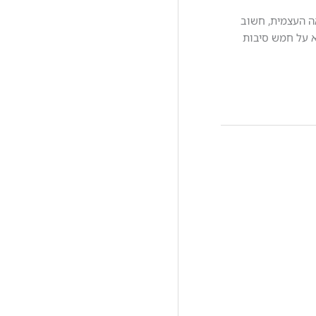
אה העצמית, חשוב
א על חמש סיבות