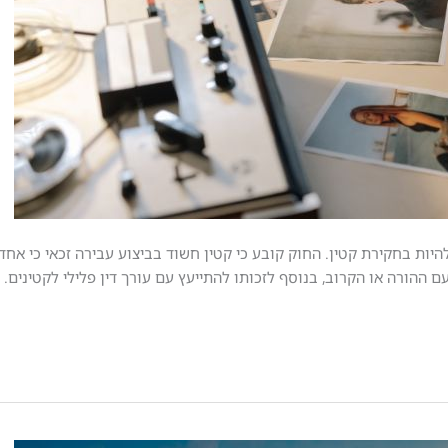
היות בחקירת קטין. החוק קובע כי קטין חשוד בביצוע עבירה זכאי כי אחד 
ם ההורה או הקרוב, בנוסף לזכותו להתייעץ עם עורך דין פלילי לקטינים. 