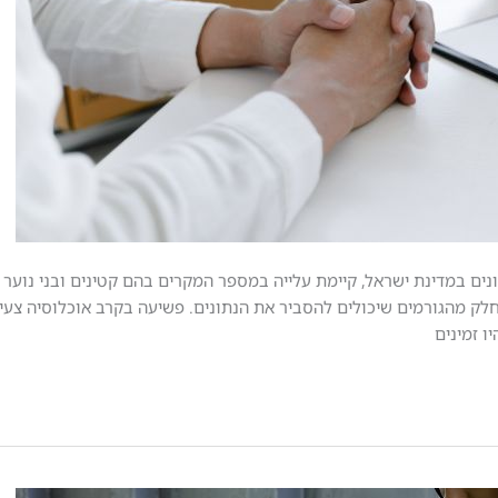
נים במדינת ישראל, קיימת עלייה במספר המקרים בהם קטינים ובני נוער 
ק מהגורמים שיכולים להסביר את הנתונים. פשיעה בקרב אוכלוסיה צעיר
ו זמינים