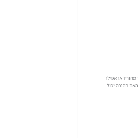
מהוריו או אפילו
האם ההורה יכול