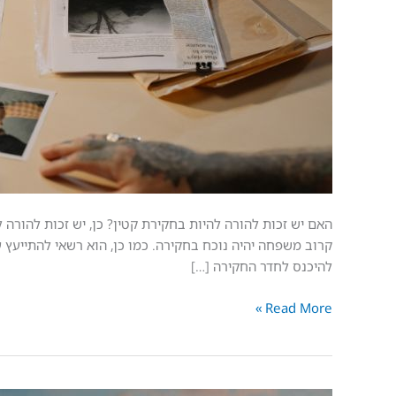
לקטינים
משיב
האם יש זכות להורה להיות בחקירת קטין? כן, יש זכות להורה ל
קרוב משפחה יהיה נוכח בחקירה. כמו כן, הוא רשאי להתייעץ ע
להיכנס לחדר החקירה […]
Read More »