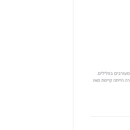
מעורבים בפלילים.
ה הייתה קיימת מאז