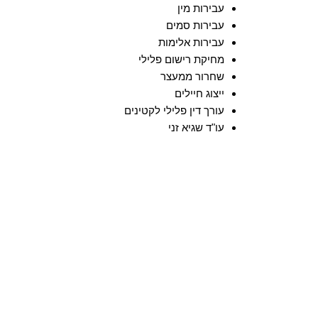
עבירות מין
עבירות סמים
עבירות אלימות
מחיקת רישום פלילי
שחרור ממעצר
ייצוג חיילים
עורך דין פלילי לקטינים
עו"ד שגיא זני