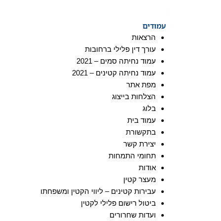
ילוג
תוכן
עמוד בית
אודות
עמודים
הרצאות
עורך דין פלילי ברחובות
עמוד נחיתה סמים – 2021
עמוד נחיתה קטינים – 2021
מפת אתר
הצלחות בייצוג
בלוג
עמוד בית
בתקשורת
יצירת קשר
תחומי התמחות
אודות
מעצר קטין
עבירות קטינים – ליווי הקטין ומשפחתו
ביטול רישום פלילי לקטין
ועדות שחרורים